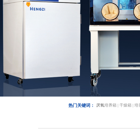
厌氧
培养箱 | 干燥箱 | 培
热门关键词：