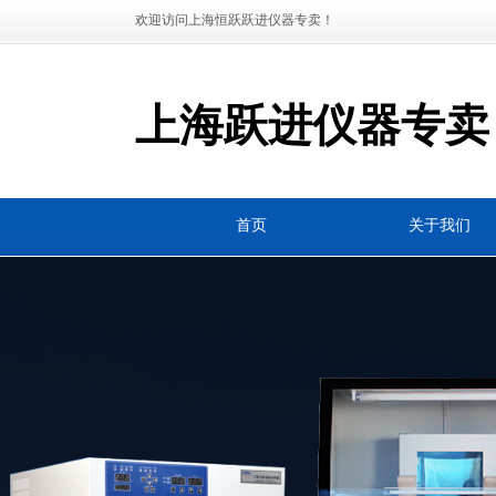
欢迎访问上海恒跃跃进仪器专卖！
上海跃进仪器专卖
首页
关于我们