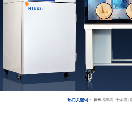
厌氧
培养箱 | 干燥箱 | 
热门关键词：