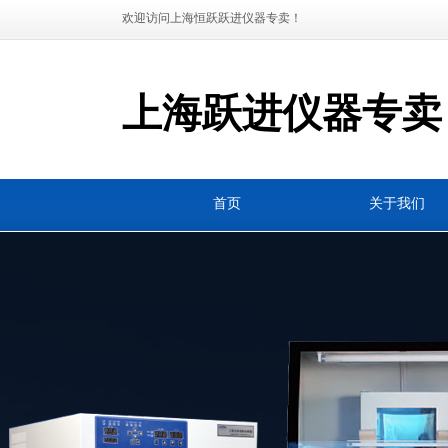
欢迎访问上海恒跃跃进仪器专卖！
上海跃进仪器专卖
首页
关于我们