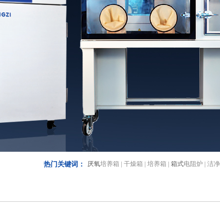
厌氧
培养箱 | 干燥箱 | 培养箱 |
箱式
电阻炉 | 洁
热门关键词：