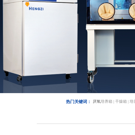
厌氧
培养箱 | 干燥箱 | 培
热门关键词：