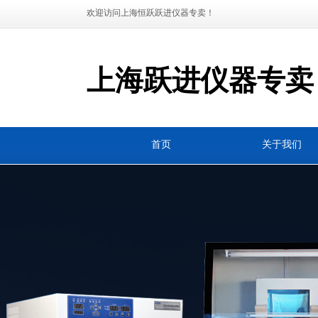
欢迎访问上海恒跃跃进仪器专卖！
上海跃进仪器专卖
首页
关于我们